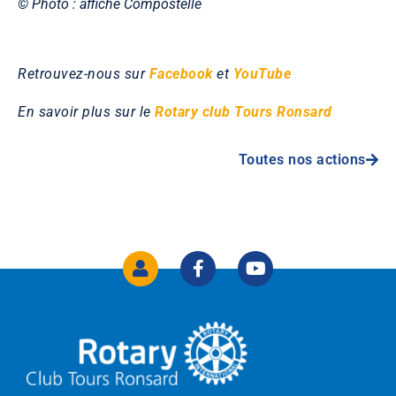
© Photo : affiche Compostelle
Retrouvez-nous sur
Facebook
et
YouTube
En savoir plus sur le
Rotary club Tours Ronsard
Toutes nos actions