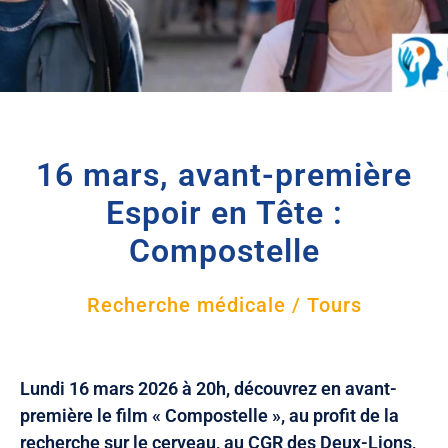
16 mars, avant-première
Espoir en Tête :
Compostelle
Recherche médicale / Tours
Lundi 16 mars 2026 à 20h, découvrez en avant-
première le film « Compostelle », au profit de la
recherche sur le cerveau, au CGR des Deux-Lions,