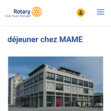
déjeuner chez MAME