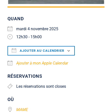
QUAND
mardi 4 novembre 2025
12h30 - 15h00
AJOUTER AU CALENDRIER
Télécharger ICS
Calendrier Google
Ajouter à mon Apple Calendar
RÉSERVATIONS
Les réservations sont closes
OÙ
MAME