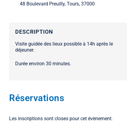
48 Boulevard Preuilly, Tours, 37000
Visite guidée des lieux possible à 14h après le
déjeuner.
Durée environ 30 minutes.
Réservations
Les inscriptions sont closes pour cet évènement.