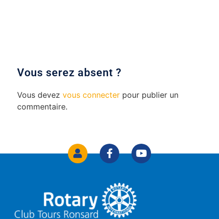
Vous devez
vous connecter
pour publier un
commentaire.