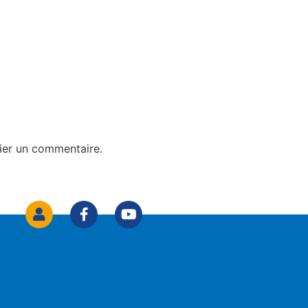
ier un commentaire.