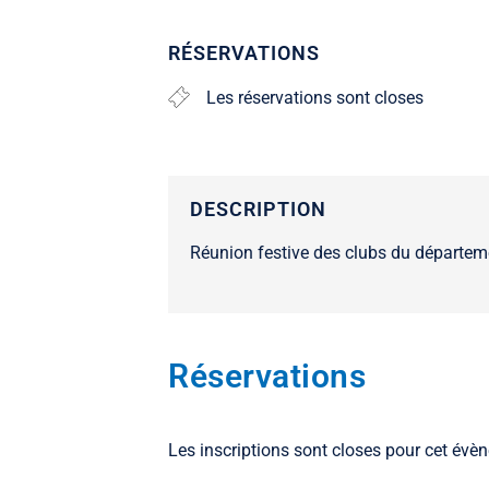
RÉSERVATIONS
Les réservations sont closes
Réunion festive des clubs du départem
Réservations
Les inscriptions sont closes pour cet évè