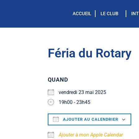
ACCUEIL
LE CLUB
IN
Féria du Rotary
QUAND
vendredi 23 mai 2025
19h00 - 23h45
AJOUTER AU CALENDRIER
Télécharger ICS
C
Ajouter à mon Apple Calendar