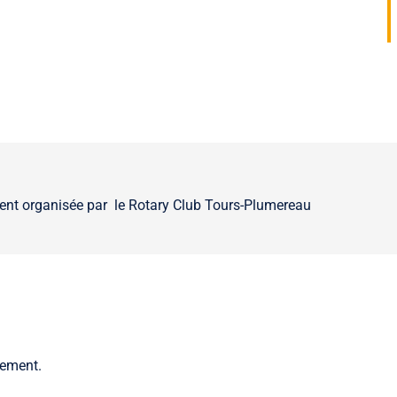
ent organisée par le Rotary Club Tours-Plumereau
nement.