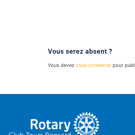
Vous devez
vous connecter
pour publ