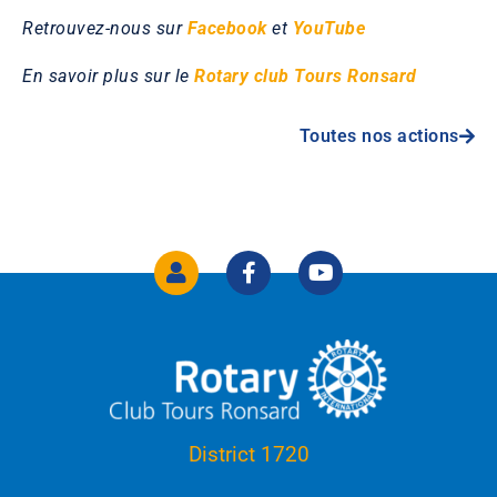
Retrouvez-nous sur
Facebook
et
YouTube
En savoir plus sur le
Rotary club Tours Ronsard
Toutes nos actions
District 1720