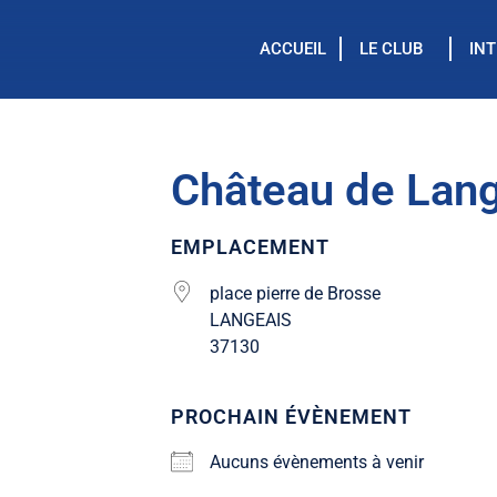
ACCUEIL
LE CLUB
IN
Château de Lan
EMPLACEMENT
place pierre de Brosse
LANGEAIS
37130
PROCHAIN ÉVÈNEMENT
Aucuns évènements à venir