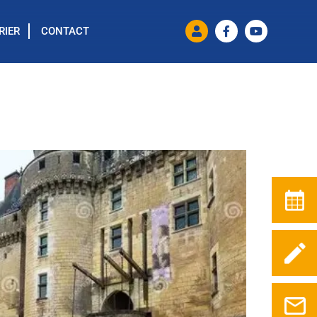
RIER
CONTACT