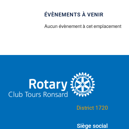
ÉVÈNEMENTS À VENIR
Aucun évènement à cet emplacement
District 1720
Siège social