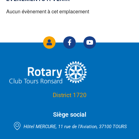
Aucun évènement à cet emplacement
District 1720
Siège social
Hôtel MERCURE, 11 rue de l’Aviation, 37100 TOURS