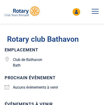
Rotary club Bathavon
EMPLACEMENT
Club de Bathavon
Bath
PROCHAIN ÉVÈNEMENT
Aucuns évènements à venir
ÉVÈNEMENTS À VENIR