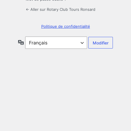
← Aller sur Rotary Club Tours Ronsard
Politique de confidentialité
Langue