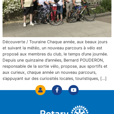
Découverte / Touraine Chaque année, aux beaux jours
et suivant la météo, un nouveau parcours à vélo est
proposé aux membres du club, le temps d’une journée.
Depuis une quinzaine d’années, Bernard POUDERON,
responsable de la sortie vélo, propose, aux sportifs et
aux curieux, chaque année un nouveau parcours,
s’appuyant sur des curiosités locales, touristiques, […]