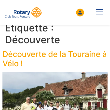
Étiquette :
Découverte
Découverte de la Touraine à
Vélo !