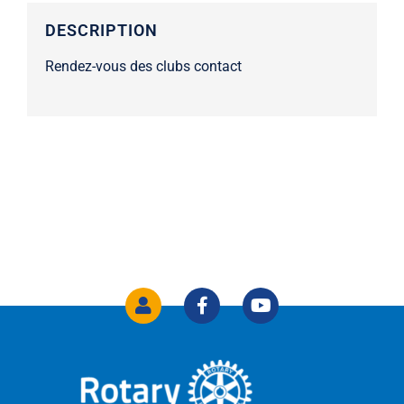
Rendez-vous des clubs contact