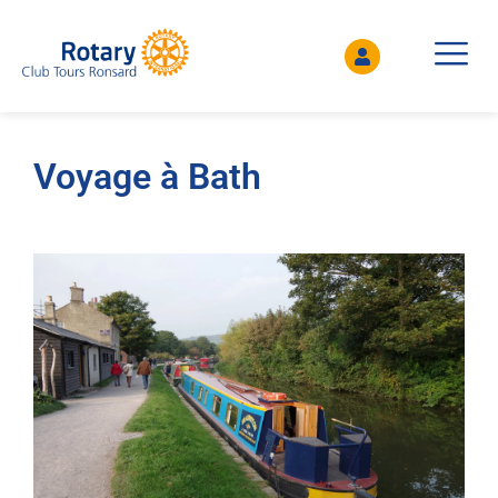
Voyage à Bath