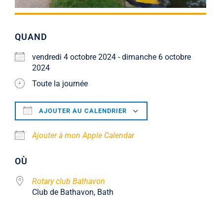
QUAND
vendredi 4 octobre 2024 - dimanche 6 octobre
2024
Toute la journée
AJOUTER AU CALENDRIER
Télécharger ICS
Calendrier Google
Ajouter à mon Apple Calendar
OÙ
Rotary club Bathavon
Club de Bathavon, Bath